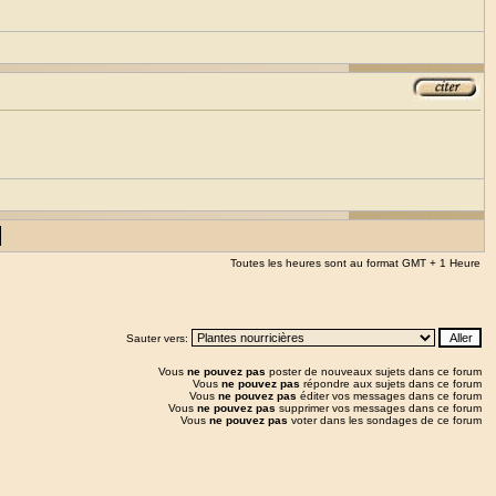
Toutes les heures sont au format GMT + 1 Heure
Sauter vers:
Vous
ne pouvez pas
poster de nouveaux sujets dans ce forum
Vous
ne pouvez pas
répondre aux sujets dans ce forum
Vous
ne pouvez pas
éditer vos messages dans ce forum
Vous
ne pouvez pas
supprimer vos messages dans ce forum
Vous
ne pouvez pas
voter dans les sondages de ce forum