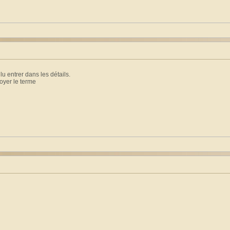
ulu entrer dans les détails.
oyer le terme