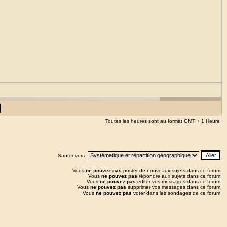
Toutes les heures sont au format GMT + 1 Heure
Sauter vers:
Vous
ne pouvez pas
poster de nouveaux sujets dans ce forum
Vous
ne pouvez pas
répondre aux sujets dans ce forum
Vous
ne pouvez pas
éditer vos messages dans ce forum
Vous
ne pouvez pas
supprimer vos messages dans ce forum
Vous
ne pouvez pas
voter dans les sondages de ce forum