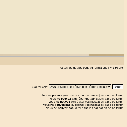
Toutes les heures sont au format GMT + 1 Heure
Sauter vers:
Vous
ne pouvez pas
poster de nouveaux sujets dans ce forum
Vous
ne pouvez pas
répondre aux sujets dans ce forum
Vous
ne pouvez pas
éditer vos messages dans ce forum
Vous
ne pouvez pas
supprimer vos messages dans ce forum
Vous
ne pouvez pas
voter dans les sondages de ce forum