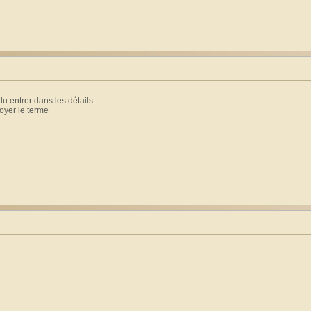
ulu entrer dans les détails.
oyer le terme