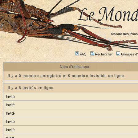
Monde des Phas
FAQ
Rechercher
Groupes d'u
Nom d'utilisateur
Il y a 0 membre enregistré et 0 membre invisible en ligne
Il y a 8 invités en ligne
Invité
Invité
Invité
Invité
Invité