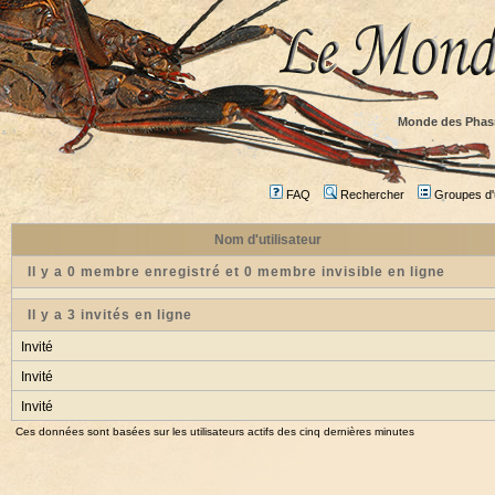
Monde des Phas
FAQ
Rechercher
Groupes d'u
Nom d'utilisateur
Il y a 0 membre enregistré et 0 membre invisible en ligne
Il y a 3 invités en ligne
Invité
Invité
Invité
Ces données sont basées sur les utilisateurs actifs des cinq dernières minutes