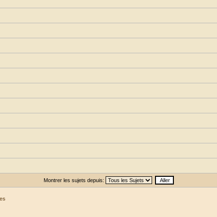
Montrer les sujets depuis:
es