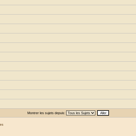
Montrer les sujets depuis:
es