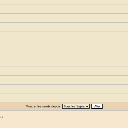
Montrer les sujets depuis:
es