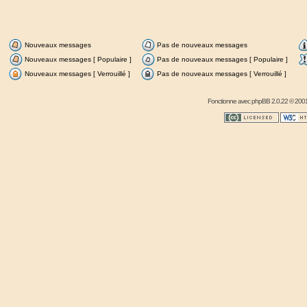
Nouveaux messages
Pas de nouveaux messages
Nouveaux messages [ Populaire ]
Pas de nouveaux messages [ Populaire ]
Nouveaux messages [ Verrouillé ]
Pas de nouveaux messages [ Verrouillé ]
Fonctionne avec
phpBB
2.0.22 © 2001