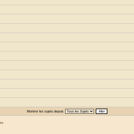
Montrer les sujets depuis:
es