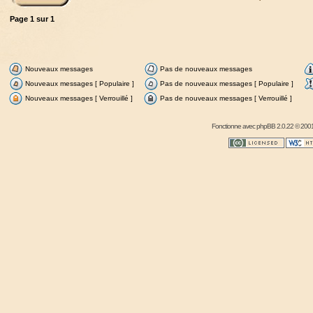
Page
1
sur
1
Nouveaux messages
Pas de nouveaux messages
Nouveaux messages [ Populaire ]
Pas de nouveaux messages [ Populaire ]
Nouveaux messages [ Verrouillé ]
Pas de nouveaux messages [ Verrouillé ]
Fonctionne avec
phpBB
2.0.22 © 2001