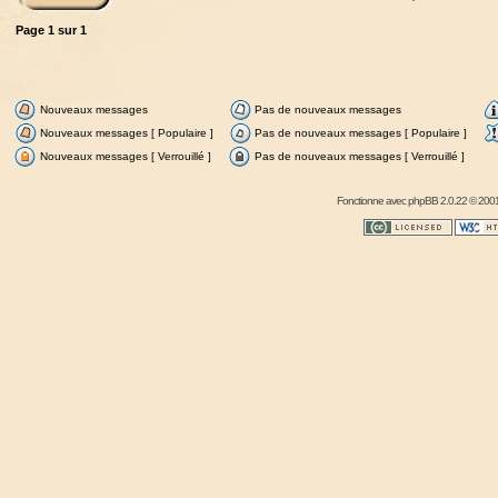
Page
1
sur
1
Nouveaux messages
Pas de nouveaux messages
Nouveaux messages [ Populaire ]
Pas de nouveaux messages [ Populaire ]
Nouveaux messages [ Verrouillé ]
Pas de nouveaux messages [ Verrouillé ]
Fonctionne avec
phpBB
2.0.22 © 2001