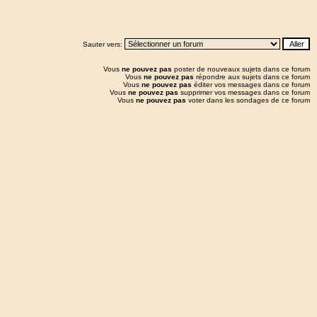
Sauter vers:
Vous
ne pouvez pas
poster de nouveaux sujets dans ce forum
Vous
ne pouvez pas
répondre aux sujets dans ce forum
Vous
ne pouvez pas
éditer vos messages dans ce forum
Vous
ne pouvez pas
supprimer vos messages dans ce forum
Vous
ne pouvez pas
voter dans les sondages de ce forum