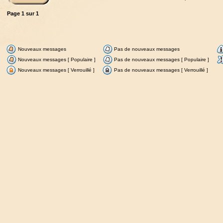
Page
1
sur
1
Nouveaux messages
Pas de nouveaux messages
Nouveaux messages [ Populaire ]
Pas de nouveaux messages [ Populaire ]
Nouveaux messages [ Verrouillé ]
Pas de nouveaux messages [ Verrouillé ]