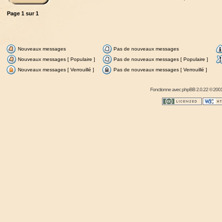
Page
1
sur
1
Nouveaux messages
Pas de nouveaux messages
Nouveaux messages [ Populaire ]
Pas de nouveaux messages [ Populaire ]
Nouveaux messages [ Verrouillé ]
Pas de nouveaux messages [ Verrouillé ]
Fonctionne avec
phpBB
2.0.22 © 2001