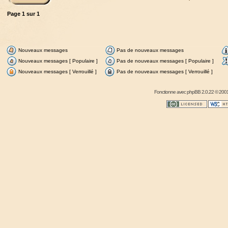
Page
1
sur
1
Nouveaux messages
Pas de nouveaux messages
Nouveaux messages [ Populaire ]
Pas de nouveaux messages [ Populaire ]
Nouveaux messages [ Verrouillé ]
Pas de nouveaux messages [ Verrouillé ]
Fonctionne avec
phpBB
2.0.22 © 2001