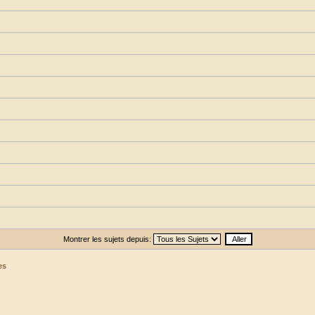
Montrer les sujets depuis:
es