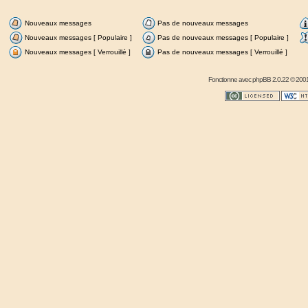
Nouveaux messages
Pas de nouveaux messages
Nouveaux messages [ Populaire ]
Pas de nouveaux messages [ Populaire ]
Nouveaux messages [ Verrouillé ]
Pas de nouveaux messages [ Verrouillé ]
Fonctionne avec
phpBB
2.0.22 © 2001