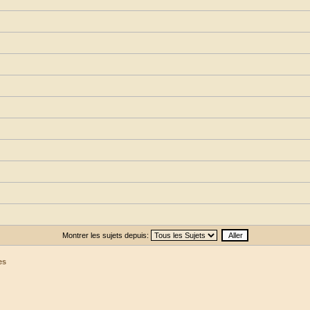
Montrer les sujets depuis:
es