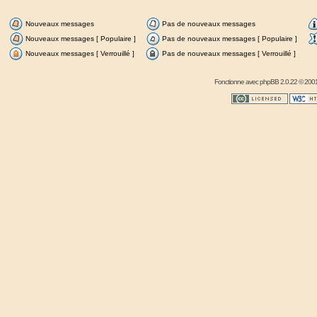
Nouveaux messages
Pas de nouveaux messages
Nouveaux messages [ Populaire ]
Pas de nouveaux messages [ Populaire ]
Nouveaux messages [ Verrouillé ]
Pas de nouveaux messages [ Verrouillé ]
Fonctionne avec
phpBB
2.0.22 © 2001