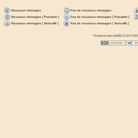
Nouveaux messages
Pas de nouveaux messages
Nouveaux messages [ Populaire ]
Pas de nouveaux messages [ Populaire ]
Nouveaux messages [ Verrouillé ]
Pas de nouveaux messages [ Verrouillé ]
Fonctionne avec
phpBB
2.0.22 © 2001