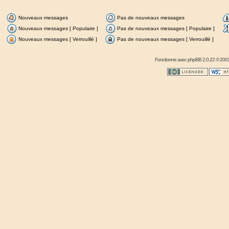
Nouveaux messages
Pas de nouveaux messages
Nouveaux messages [ Populaire ]
Pas de nouveaux messages [ Populaire ]
Nouveaux messages [ Verrouillé ]
Pas de nouveaux messages [ Verrouillé ]
Fonctionne avec
phpBB
2.0.22 © 2001