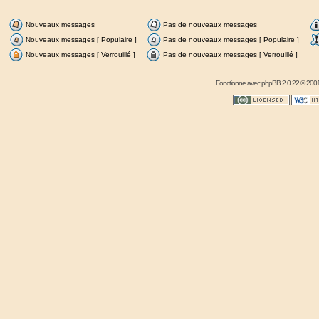
Nouveaux messages
Pas de nouveaux messages
Nouveaux messages [ Populaire ]
Pas de nouveaux messages [ Populaire ]
Nouveaux messages [ Verrouillé ]
Pas de nouveaux messages [ Verrouillé ]
Fonctionne avec
phpBB
2.0.22 © 2001