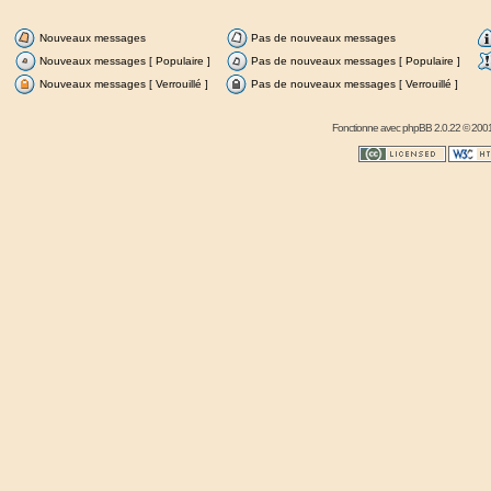
Nouveaux messages
Pas de nouveaux messages
Nouveaux messages [ Populaire ]
Pas de nouveaux messages [ Populaire ]
Nouveaux messages [ Verrouillé ]
Pas de nouveaux messages [ Verrouillé ]
Fonctionne avec
phpBB
2.0.22 © 2001