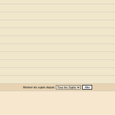
Montrer les sujets depuis: