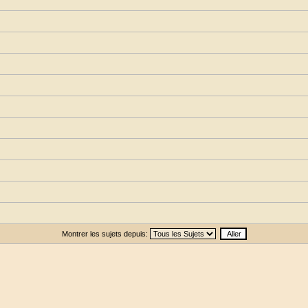
Montrer les sujets depuis: