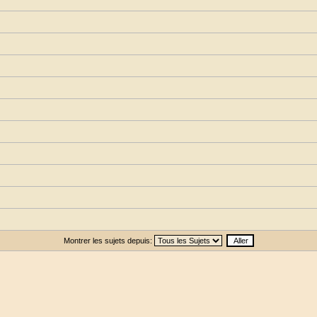
Montrer les sujets depuis: