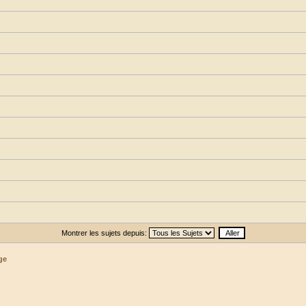
Montrer les sujets depuis:
ge