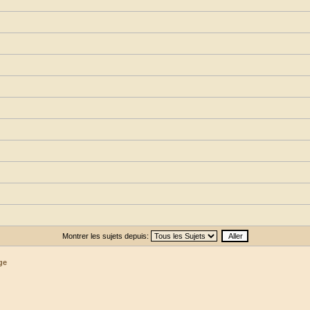
Montrer les sujets depuis:
ge