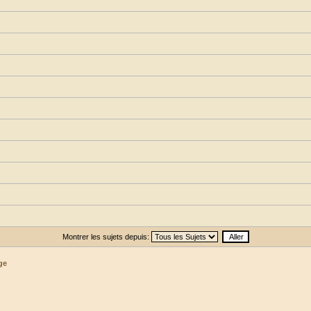
Montrer les sujets depuis:
ge