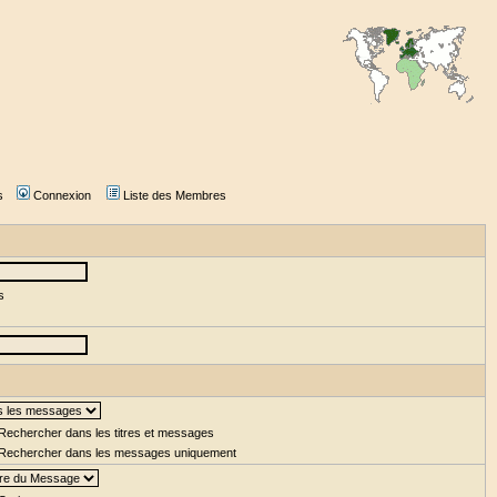
s
Connexion
Liste des Membres
s
Rechercher dans les titres et messages
Rechercher dans les messages uniquement