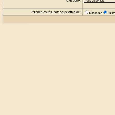
Catégorie:
Afficher les résultats sous forme de:
Messages
Sujet