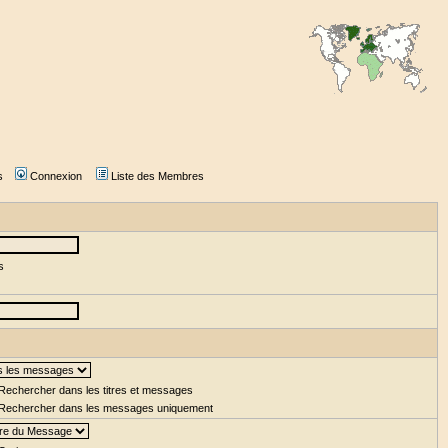
s
Connexion
Liste des Membres
s
Rechercher dans les titres et messages
Rechercher dans les messages uniquement