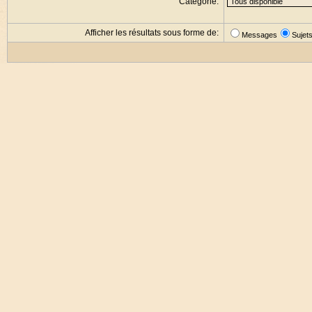
Catégorie:
Afficher les résultats sous forme de:
Messages
Sujet