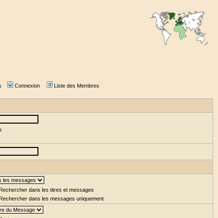
s
Connexion
Liste des Membres
s
Rechercher dans les titres et messages
Rechercher dans les messages uniquement