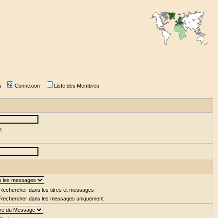
s
Connexion
Liste des Membres
s
Rechercher dans les titres et messages
Rechercher dans les messages uniquement