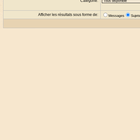
Catégorie:
Afficher les résultats sous forme de:
Messages
Sujet