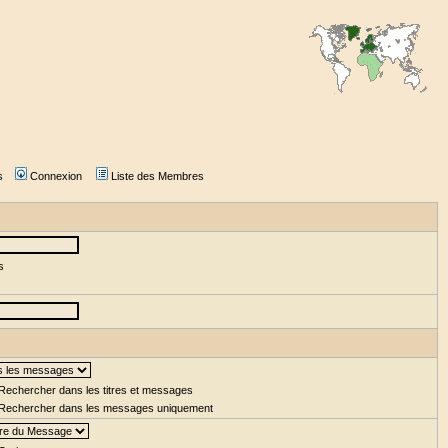
s
Connexion
Liste des Membres
s
Rechercher dans les titres et messages
Rechercher dans les messages uniquement