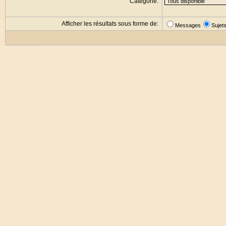
Catégorie:
Afficher les résultats sous forme de:
Messages
Sujet