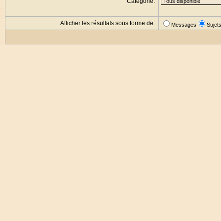
Catégorie:
Afficher les résultats sous forme de:
Messages
Sujet