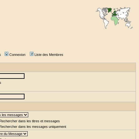
s
Connexion
Liste des Membres
s
Rechercher dans les titres et messages
Rechercher dans les messages uniquement