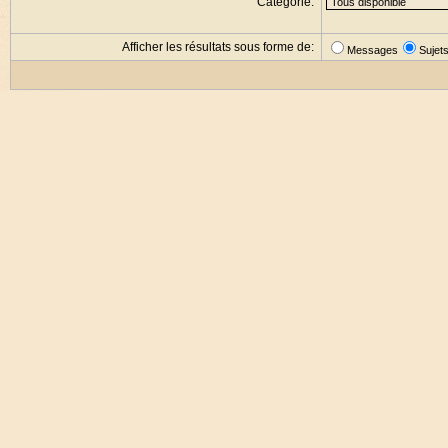
Catégorie:
Afficher les résultats sous forme de:
Messages
Sujet