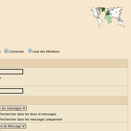
s
Connexion
Liste des Membres
s
Rechercher dans les titres et messages
Rechercher dans les messages uniquement