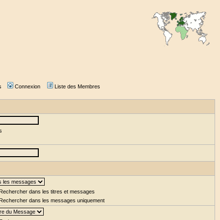
s
Connexion
Liste des Membres
s
Rechercher dans les titres et messages
Rechercher dans les messages uniquement