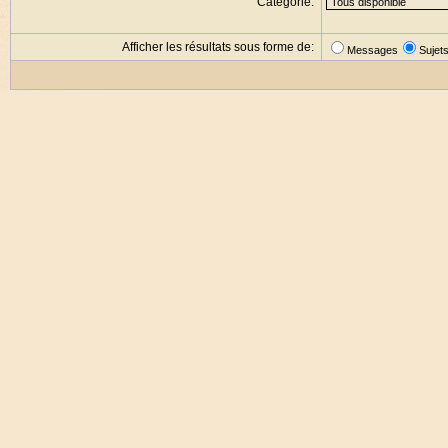
Catégorie:
Afficher les résultats sous forme de:
Messages
Sujet