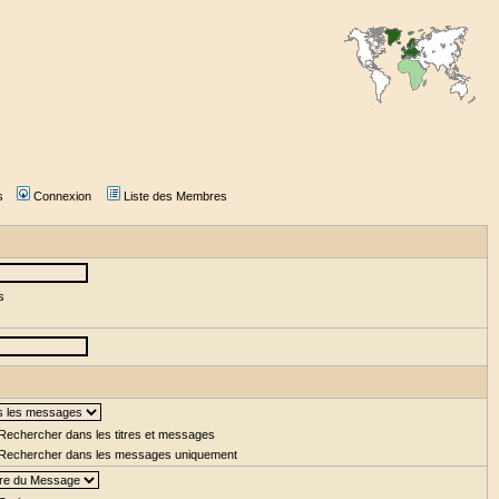
s
Connexion
Liste des Membres
s
Rechercher dans les titres et messages
Rechercher dans les messages uniquement