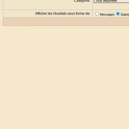
Catégorie:
Afficher les résultats sous forme de:
Messages
Sujet