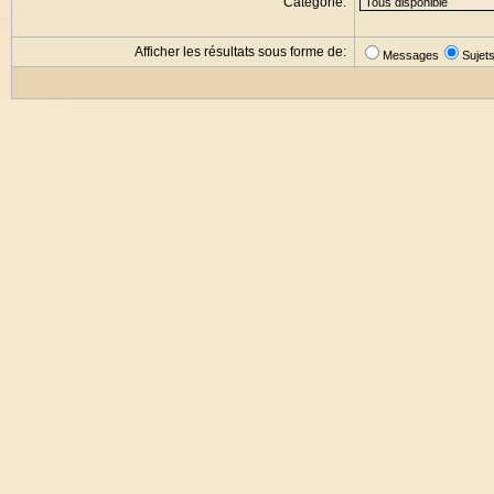
Catégorie:
Afficher les résultats sous forme de:
Messages
Sujet