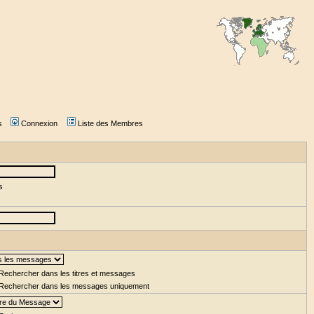
s
Connexion
Liste des Membres
s
Rechercher dans les titres et messages
Rechercher dans les messages uniquement