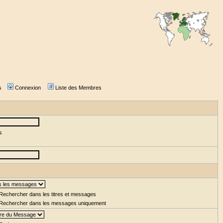
s
Connexion
Liste des Membres
s
Rechercher dans les titres et messages
Rechercher dans les messages uniquement