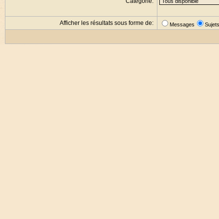
Catégorie:
Afficher les résultats sous forme de:
Messages
Sujet