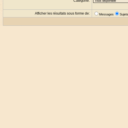
Catégorie:
Afficher les résultats sous forme de:
Messages
Sujet