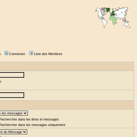
s
Connexion
Liste des Membres
s
Rechercher dans les titres et messages
Rechercher dans les messages uniquement