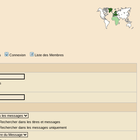
s
Connexion
Liste des Membres
s
Rechercher dans les titres et messages
Rechercher dans les messages uniquement