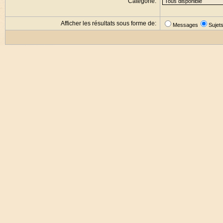
Catégorie:
Afficher les résultats sous forme de:
Messages
Sujet