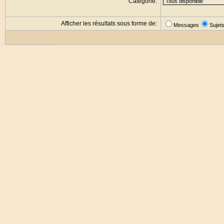
Catégorie:
Afficher les résultats sous forme de:
Messages
Sujet