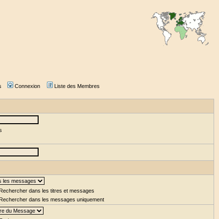
s
Connexion
Liste des Membres
s
Rechercher dans les titres et messages
Rechercher dans les messages uniquement