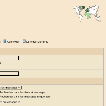
s
Connexion
Liste des Membres
s
Rechercher dans les titres et messages
Rechercher dans les messages uniquement