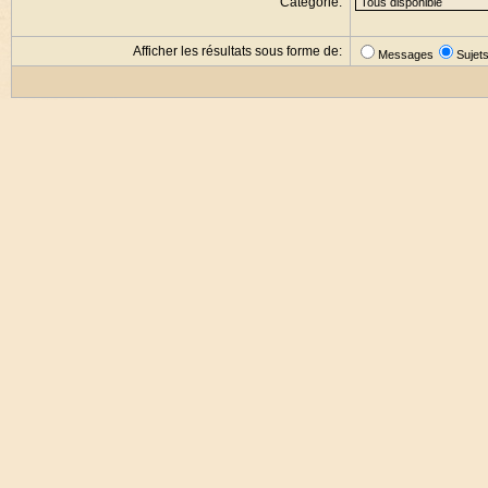
Catégorie:
Afficher les résultats sous forme de:
Messages
Sujet