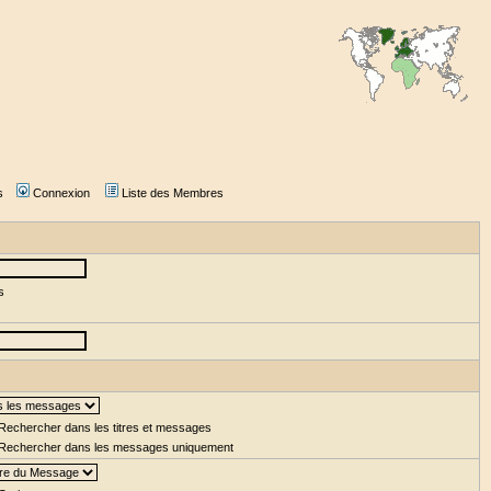
s
Connexion
Liste des Membres
s
Rechercher dans les titres et messages
Rechercher dans les messages uniquement