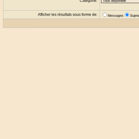
Catégorie:
Afficher les résultats sous forme de:
Messages
Sujet