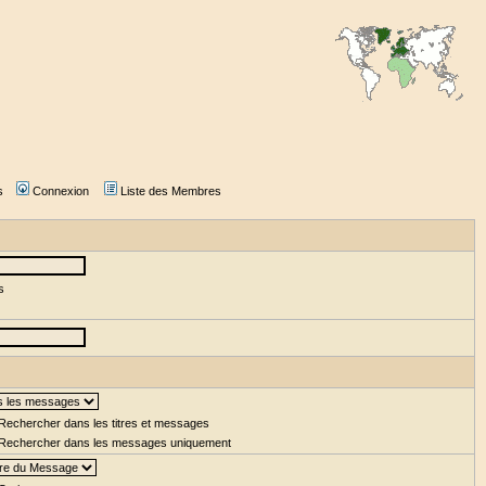
s
Connexion
Liste des Membres
s
Rechercher dans les titres et messages
Rechercher dans les messages uniquement