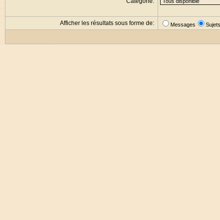
Catégorie:
Afficher les résultats sous forme de:
Messages
Sujet