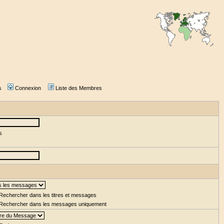
s
Connexion
Liste des Membres
s
Rechercher dans les titres et messages
Rechercher dans les messages uniquement