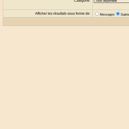
Catégorie:
Afficher les résultats sous forme de:
Messages
Sujet