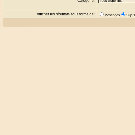
Catégorie:
Afficher les résultats sous forme de:
Messages
Sujet