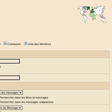
s
Connexion
Liste des Membres
s
Rechercher dans les titres et messages
Rechercher dans les messages uniquement