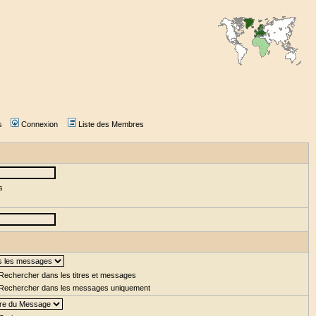
s
Connexion
Liste des Membres
s
Rechercher dans les titres et messages
Rechercher dans les messages uniquement