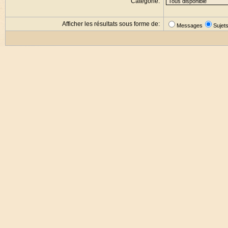
Catégorie:
Afficher les résultats sous forme de:
Messages
Sujet