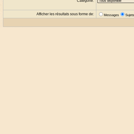
Catégorie:
Afficher les résultats sous forme de:
Messages
Sujet